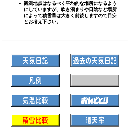
観測地点はなるべく平均的な場所になるよう
にしていますが、吹き溜まりや日陰など場所
によって積雪量は大きく前後しますので目安
とお考え下さい。