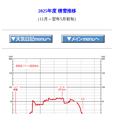
2025年度 積雪推移
（11月～翌年5月初旬）