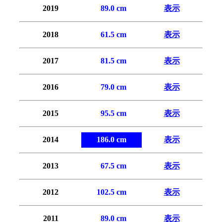
2019
0
89.0 cm
表示
2018
0
61.5 cm
表示
2017
0
81.5 cm
表示
2016
0
79.0 cm
表示
2015
0
95.5 cm
表示
2014
186.0 cm
表示
2013
0
67.5 cm
表示
2012
102.5 cm
表示
2011
0
89.0 cm
表示