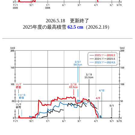
2026.5.18 更新終了
2025年度の最高積雪
62.5 cm
（2026.2.19）