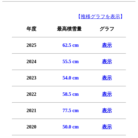
【
推移グラフを表示
】
年度
最高積雪量
グラフ
2025
0
62.5 cm
表示
2024
0
55.5 cm
表示
2023
0
54.0 cm
表示
2022
0
58.5 cm
表示
2021
0
77.5
cm
表示
2020
0
50.0 cm
表示