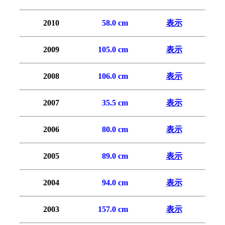
2010
0
58.0 cm
表示
2009
105.0 cm
表示
2008
106.0 cm
表示
2007
0
35.5 cm
表示
2006
0
80.0 cm
表示
2005
0
89.0 cm
表示
2004
0
94.0 cm
表示
2003
157.0 cm
表示