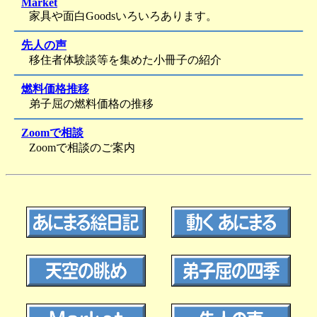
Market
家具や面白Goodsいろいろあります。
先人の声
移住者体験談等を集めた小冊子の紹介
燃料価格推移
弟子屈の燃料価格の推移
Zoomで相談
Zoomで相談のご案内