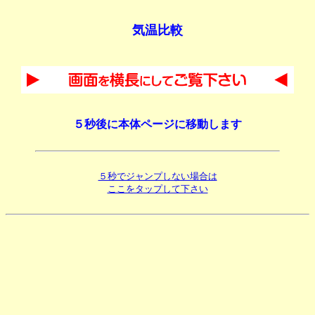
気温比較
５秒後に本体ページに移動します
５秒でジャンプしない場合は
ここをタップして下さい