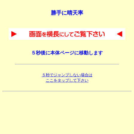
勝手に晴天率
５秒後に本体ページに移動します
５秒でジャンプしない場合は
ここをタップして下さい