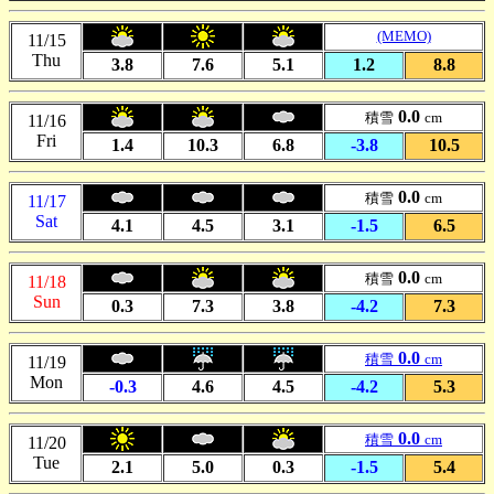
(MEMO)
11/15
Thu
3.8
7.6
5.1
1.2
8.8
0.0
積雪
cm
11/16
Fri
1.4
10.3
6.8
-3.8
10.5
0.0
積雪
cm
11/17
Sat
4.1
4.5
3.1
-1.5
6.5
0.0
積雪
cm
11/18
Sun
0.3
7.3
3.8
-4.2
7.3
0.0
積雪
cm
11/19
Mon
-0.3
4.6
4.5
-4.2
5.3
0.0
積雪
cm
11/20
Tue
2.1
5.0
0.3
-1.5
5.4