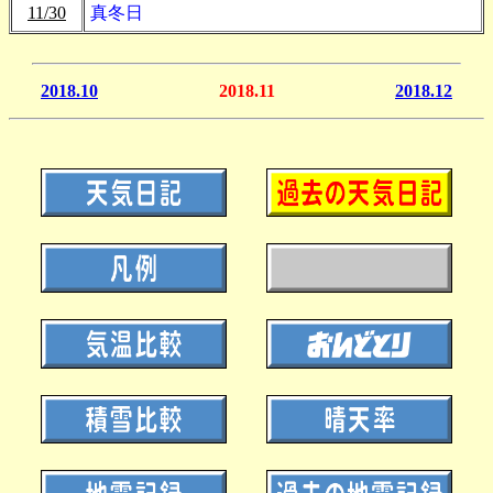
11/30
真冬日
2018.10
2018.11
2018.12