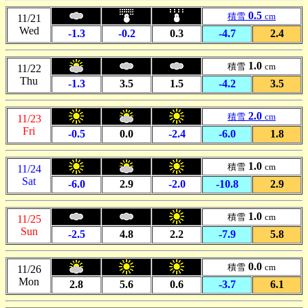
0.5
積雪
cm
11/21
Wed
-1.3
-0.2
0.3
-4.7
2.4
1.0
積雪
cm
11/22
Thu
-1.3
3.5
1.5
-4.2
3.5
2.0
積雪
cm
11/23
Fri
-0.5
0.0
-2.4
-6.0
1.8
1.0
積雪
cm
11/24
Sat
-6.0
2.9
-2.0
-10.8
2.9
1.0
積雪
cm
11/25
Sun
-2.5
4.8
2.2
-7.9
5.8
0.0
積雪
cm
11/26
Mon
2.8
5.6
0.6
-3.7
6.1