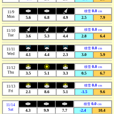
0.0
積雪
cm
11/9
Mon
5.6
6.8
4.9
2.5
7.9
0.0
積雪
cm
11/10
Tue
3.6
5.3
4.4
2.8
6.4
0.0
積雪
cm
11/11
Wed
4.1
4.4
2.3
3.0
5.9
0.0
積雪
cm
11/12
Thu
3.5
5.1
3.3
0.5
6.7
0.0
積雪
cm
11/13
Fri
2.1
8.6
5.1
-1.5
9.6
0.0
積雪
cm
11/14
Sat
4.3
9.9
7.7
-2.4
10.4