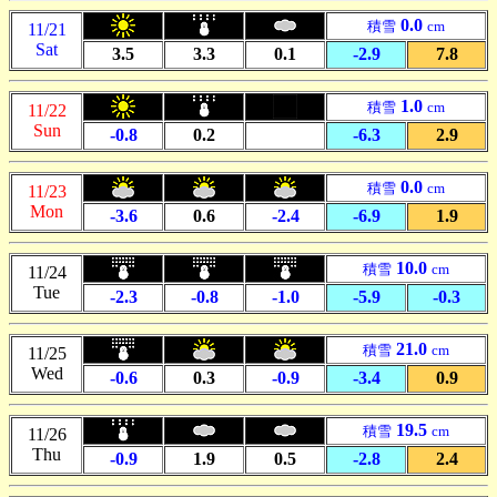
0.0
積雪
cm
11/21
Sat
3.5
3.3
0.1
-2.9
7.8
1.0
積雪
cm
11/22
Sun
-0.8
0.2
*.*
-6.3
2.9
0.0
積雪
cm
11/23
Mon
-3.6
0.6
-2.4
-6.9
1.9
10.0
積雪
cm
11/24
Tue
-2.3
-0.8
-1.0
-5.9
-0.3
21.0
積雪
cm
11/25
Wed
-0.6
0.3
-0.9
-3.4
0.9
19.5
積雪
cm
11/26
Thu
-0.9
1.9
0.5
-2.8
2.4