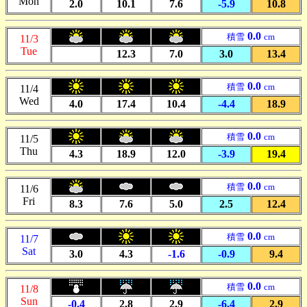
Mon
2.0
10.1
7.6
-5.9
10.8
0.0
積雪
cm
11/3
Tue
12.3
7.0
3.0
13.4
0.0
積雪
cm
11/4
Wed
4.0
17.4
10.4
-4.4
18.9
0.0
積雪
cm
11/5
Thu
4.3
18.9
12.0
-3.9
19.4
0.0
積雪
cm
11/6
Fri
8.3
7.6
5.0
2.5
12.4
0.0
積雪
cm
11/7
Sat
3.0
4.3
-1.6
-0.9
9.4
0.0
積雪
cm
11/8
Sun
-0.4
2.8
2.9
-6.4
2.9