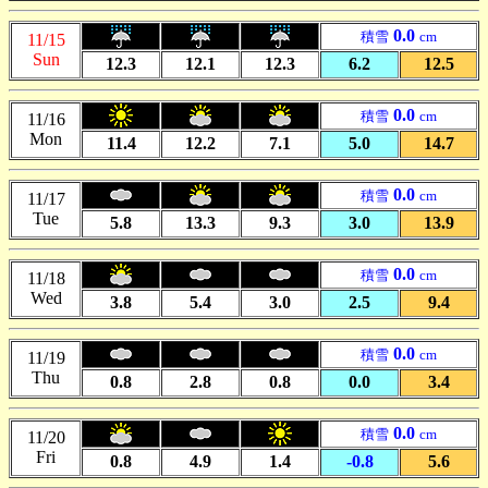
0.0
積雪
cm
11/15
Sun
12.3
12.1
12.3
6.2
12.5
0.0
積雪
cm
11/16
Mon
11.4
12.2
7.1
5.0
14.7
0.0
積雪
cm
11/17
Tue
5.8
13.3
9.3
3.0
13.9
0.0
積雪
cm
11/18
Wed
3.8
5.4
3.0
2.5
9.4
0.0
積雪
cm
11/19
Thu
0.8
2.8
0.8
0.0
3.4
0.0
積雪
cm
11/20
Fri
0.8
4.9
1.4
-0.8
5.6