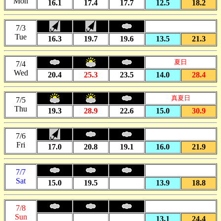
Mon
16.1
17.4
17.7
12.5
18.2
7/3
Tue
16.3
19.7
19.6
13.5
21.3
夏日
7/4
Wed
20.4
25.3
23.5
14.0
28.4
真夏日
7/5
Thu
19.3
28.9
22.6
15.0
30.9
7/6
Fri
17.0
20.8
19.1
16.0
21.9
7/7
Sat
15.0
19.5
13.9
18.8
7/8
Sun
13.1
24.4