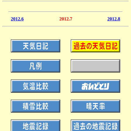
2012.6
2012.7
2012.8