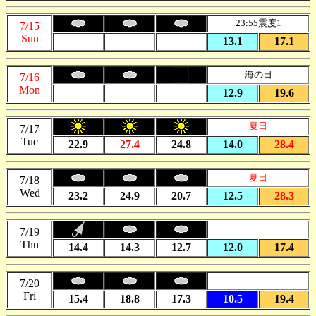
23:55震度1
7/15
Sun
13.1
17.1
海の日
7/16
Mon
12.9
19.6
夏日
7/17
Tue
22.9
27.4
24.8
14.0
28.4
夏日
7/18
Wed
23.2
24.9
20.7
12.5
28.3
7/19
Thu
14.4
14.3
12.7
12.0
17.4
7/20
Fri
15.4
18.8
17.3
10.5
19.4