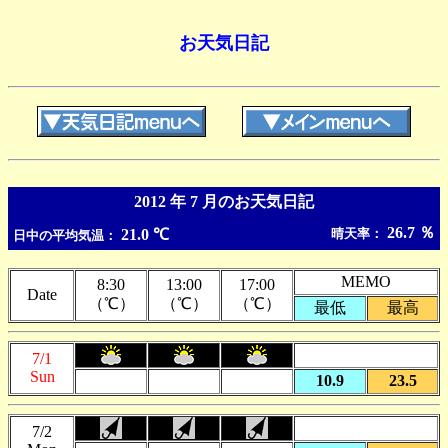
お天気日記
2012 年 7 月のお天気日記
26.7 ％
21.0 ℃
晴天率：
日中の平均気温：
MEMO
8:30
13:00
17:00
Date
（℃）
（℃）
（℃）
最低
最高
7/1
Sun
10.9
23.5
7/2