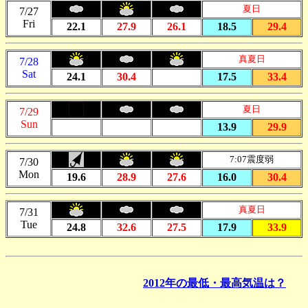
夏日
7/27
Fri
22.1
27.9
26.1
18.5
29.4
真夏日
7/28
Sat
24.1
30.4
17.5
33.4
夏日
7/29
Sun
13.9
29.9
7:07震度弱
7/30
Mon
19.6
28.9
27.6
16.0
30.4
真夏日
7/31
Tue
24.8
32.6
27.5
17.9
33.9
2012年の最低・最高気温は？