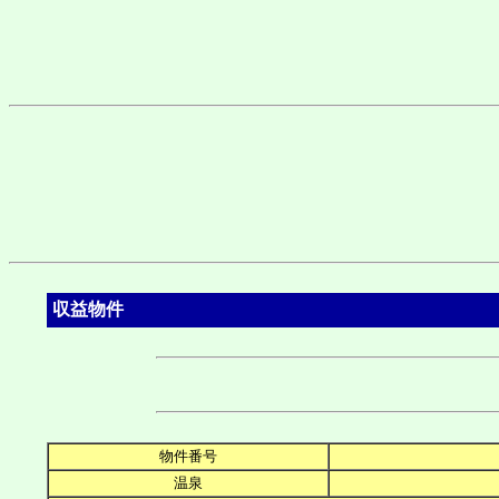
収益物件
物件番号
温泉