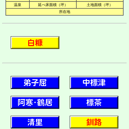
温泉
延べ床面積（坪）
土地面積（坪）
所在地