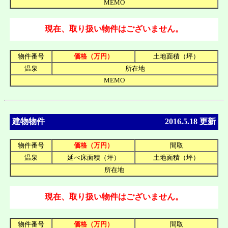
MEMO
現在、取り扱い物件はございません。
物件番号
価格（万円）
土地面積（坪）
温泉
所在地
MEMO
建物物件
2016.5.18 更新
物件番号
価格（万円）
間取
温泉
延べ床面積（坪）
土地面積（坪）
所在地
現在、取り扱い物件はございません。
物件番号
価格（万円）
間取