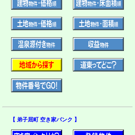
【 弟子屈町 空き家バンク 】