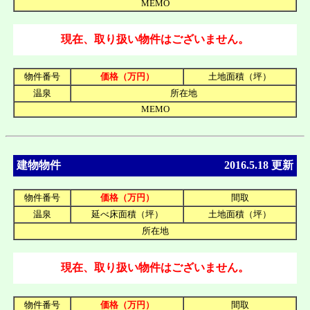
MEMO
現在、取り扱い物件はございません。
物件番号
価格（万円）
土地面積（坪）
温泉
所在地
MEMO
建物物件
2016.5.18 更新
物件番号
価格（万円）
間取
温泉
延べ床面積（坪）
土地面積（坪）
所在地
現在、取り扱い物件はございません。
物件番号
価格（万円）
間取