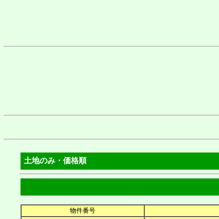
土地のみ・価格順
物件番号