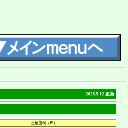
2026.5.12 更新
土地面積（坪）