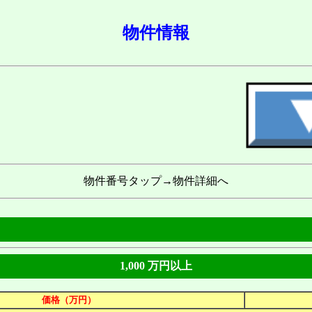
物件情報
物件番号タップ→物件詳細へ
1,000 万円以上
価格（万円）