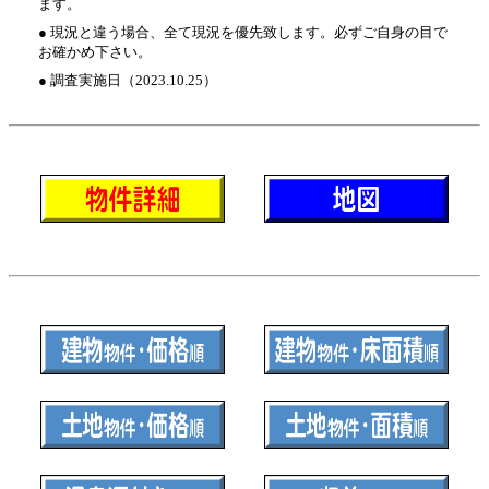
ます。
● 現況と違う場合、全て現況を優先致します。必ずご自身の目で
お確かめ下さい。
● 調査実施日（2023.10.25）