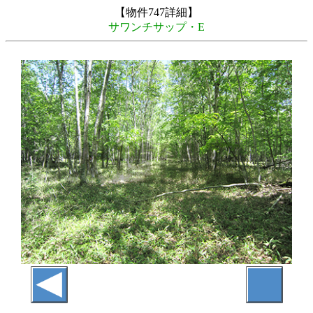
【物件747詳細】
サワンチサップ・E