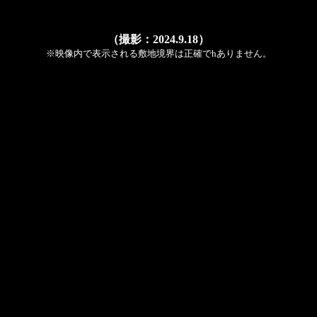
（撮影：2024.9.18）
※映像内で表示される敷地境界は正確でhありません。