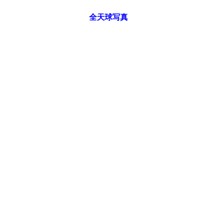
全天球写真