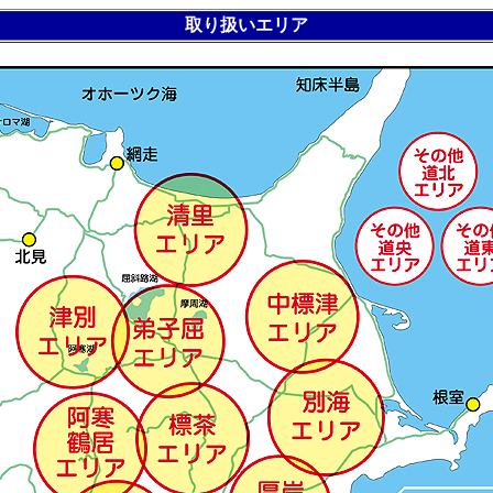
取り扱いエリア